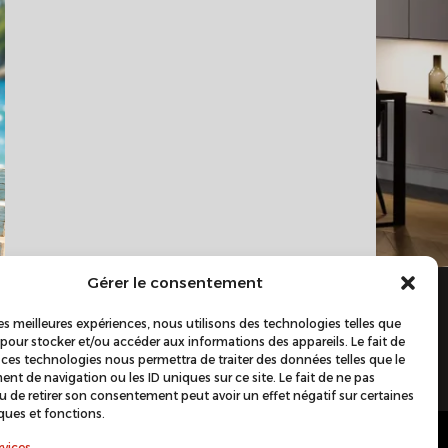
nieu
Gérer le consentement
 les meilleures expériences, nous utilisons des technologies telles que
 pour stocker et/ou accéder aux informations des appareils. Le fait de
 ces technologies nous permettra de traiter des données telles que le
t de navigation ou les ID uniques sur ce site. Le fait de ne pas
u de retirer son consentement peut avoir un effet négatif sur certaines
iques et fonctions.
rvices