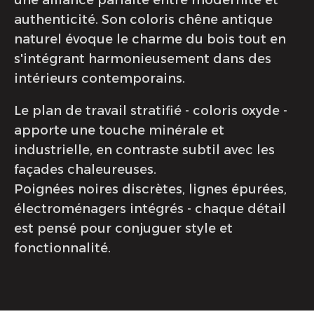
une alliance parfaite entre modernité et
authenticité. Son coloris chêne antique
naturel évoque le charme du bois tout en
s'intégrant harmonieusement dans des
intérieurs contemporains.
Le plan de travail stratifié - coloris oxyde -
apporte une touche minérale et
industrielle, en contraste subtil avec les
façades chaleureuses.
Poignées noires discrètes, lignes épurées,
électroménagers intégrés - chaque détail
est pensé pour conjuguer style et
fonctionnalité.