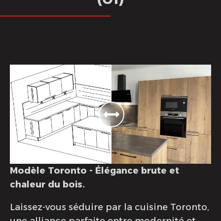
Modèle Toronto - Élégance brute et
chaleur du bois.
Laissez-vous séduire par la cuisine Toronto,