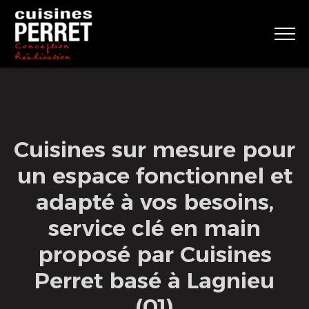
Cuisines sur mesure pour
un espace fonctionnel et
adapté à vos besoins,
service clé en main
proposé par Cuisines
Perret basé à Lagnieu
(01)