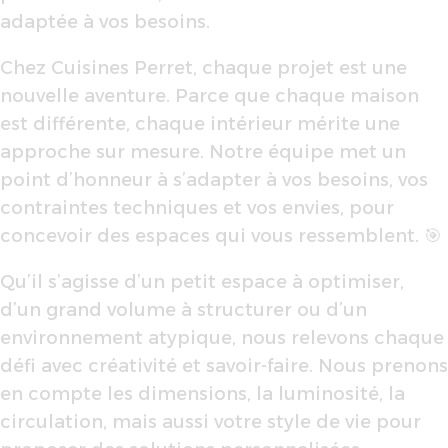
adaptée à vos besoins.
Chez Cuisines Perret, chaque projet est une
nouvelle aventure. Parce que chaque maison
est différente, chaque intérieur mérite une
approche sur mesure. Notre équipe met un
point d’honneur à s’adapter à vos besoins, vos
contraintes techniques et vos envies, pour
concevoir des espaces qui vous ressemblent. 🎯
Qu’il s’agisse d’un petit espace à optimiser,
d’un grand volume à structurer ou d’un
environnement atypique, nous relevons chaque
défi avec créativité et savoir-faire. Nous prenons
en compte les dimensions, la luminosité, la
circulation, mais aussi votre style de vie pour