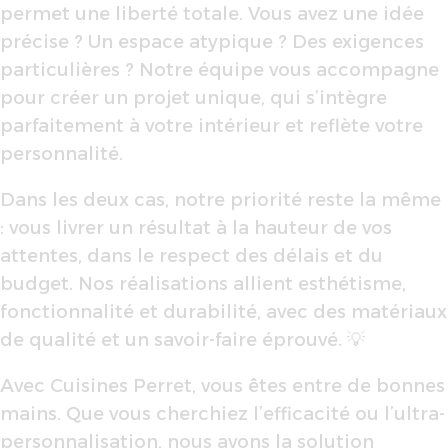
permet une liberté totale. Vous avez une idée
précise ? Un espace atypique ? Des exigences
particulières ? Notre équipe vous accompagne
pour créer un projet unique, qui s’intègre
parfaitement à votre intérieur et reflète votre
personnalité.
Dans les deux cas, notre priorité reste la même
: vous livrer un résultat à la hauteur de vos
attentes, dans le respect des délais et du
budget. Nos réalisations allient esthétisme,
fonctionnalité et durabilité, avec des matériaux
de qualité et un savoir-faire éprouvé. 💡
Avec Cuisines Perret, vous êtes entre de bonnes
mains. Que vous cherchiez l’efficacité ou l’ultra-
personnalisation, nous avons la solution