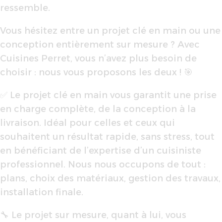
ressemble.
Vous hésitez entre un projet clé en main ou une
conception entièrement sur mesure ? Avec
Cuisines Perret, vous n’avez plus besoin de
choisir : nous vous proposons les deux ! 🎯
✅ Le projet clé en main vous garantit une prise
en charge complète, de la conception à la
livraison. Idéal pour celles et ceux qui
souhaitent un résultat rapide, sans stress, tout
en bénéficiant de l’expertise d’un cuisiniste
professionnel. Nous nous occupons de tout :
plans, choix des matériaux, gestion des travaux,
installation finale.
🔧 Le projet sur mesure, quant à lui, vous