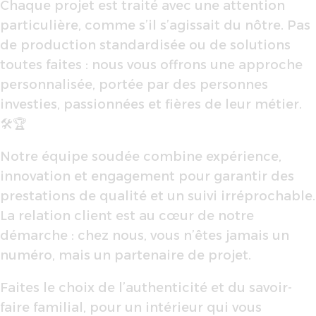
Chaque projet est traité avec une attention
particulière, comme s’il s’agissait du nôtre. Pas
de production standardisée ou de solutions
toutes faites : nous vous offrons une approche
personnalisée, portée par des personnes
investies, passionnées et fières de leur métier.
🛠️🏆
Notre équipe soudée combine expérience,
innovation et engagement pour garantir des
prestations de qualité et un suivi irréprochable.
La relation client est au cœur de notre
démarche : chez nous, vous n’êtes jamais un
numéro, mais un partenaire de projet.
Faites le choix de l’authenticité et du savoir-
faire familial, pour un intérieur qui vous